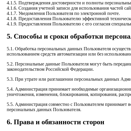
4.1.5. Подтверждения достоверности и полноты персональн
4.1.6. Создания учетной записи для использования частей с
4.1.7. Уведомления Пользователя по электронной почте.
4.1.8. Предоставления Пользователю эффективной техниче
4.1.9. Предоставления Пользователю с его согласия специ
5. Способы и сроки обработки персо
5.1. Обработка персональных данных Пользователя осуществ
использованием средств автоматизации или без использовани
5.2. Персональные данные Пользователя могут быть переда
законодательством Российской Федерации.
5.3. При утрате или разглашении персональных данных Адм
5.4. Администрация принимает необходимые организационны
уничтожения, изменения, блокирования, копирования, распр
5.5. Администрация совместно с Пользователем принимает 
персональных данных Пользователя.
6. Права и обязанности сторон