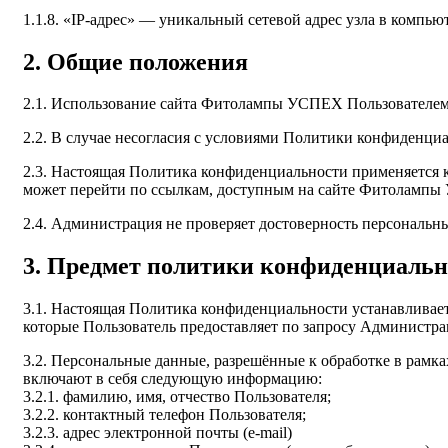
1.1.8. «IP-адрес» — уникальный сетевой адрес узла в компь
2. Общие положения
2.1. Использование сайта Фитолампы УСПЕХ Пользователем 
2.2. В случае несогласия с условиями Политики конфиденц
2.3. Настоящая Политика конфиденциальности применяется к
может перейти по ссылкам, доступным на сайте Фитоламп
2.4. Администрация не проверяет достоверность персональн
3. Предмет политики конфиденциальн
3.1. Настоящая Политика конфиденциальности устанавлива
которые Пользователь предоставляет по запросу Администр
3.2. Персональные данные, разрешённые к обработке в рам
включают в себя следующую информацию:
3.2.1. фамилию, имя, отчество Пользователя;
3.2.2. контактный телефон Пользователя;
3.2.3. адрес электронной почты (e-mail)